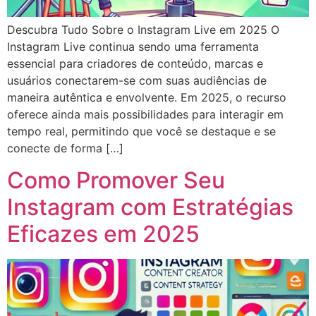
Descubra Tudo Sobre o Instagram Live em 2025 O
Instagram Live continua sendo uma ferramenta
essencial para criadores de conteúdo, marcas e
usuários conectarem-se com suas audiências de
maneira autêntica e envolvente. Em 2025, o recurso
oferece ainda mais possibilidades para interagir em
tempo real, permitindo que você se destaque e se
conecte de forma […]
Como Promover Seu
Instagram com Estratégias
Eficazes em 2025