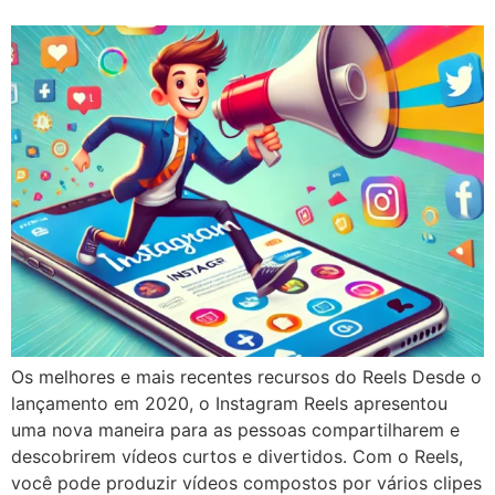
Os melhores e mais recentes recursos do Reels Desde o
lançamento em 2020, o Instagram Reels apresentou
uma nova maneira para as pessoas compartilharem e
descobrirem vídeos curtos e divertidos. Com o Reels,
você pode produzir vídeos compostos por vários clipes