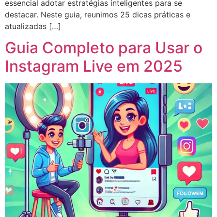
essencial adotar estratégias inteligentes para se
destacar. Neste guia, reunimos 25 dicas práticas e
atualizadas […]
Guia Completo para Usar o
Instagram Live em 2025