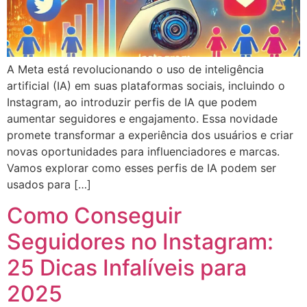
A Meta está revolucionando o uso de inteligência
artificial (IA) em suas plataformas sociais, incluindo o
Instagram, ao introduzir perfis de IA que podem
aumentar seguidores e engajamento. Essa novidade
promete transformar a experiência dos usuários e criar
novas oportunidades para influenciadores e marcas.
Vamos explorar como esses perfis de IA podem ser
usados para […]
Como Conseguir
Seguidores no Instagram:
25 Dicas Infalíveis para
2025