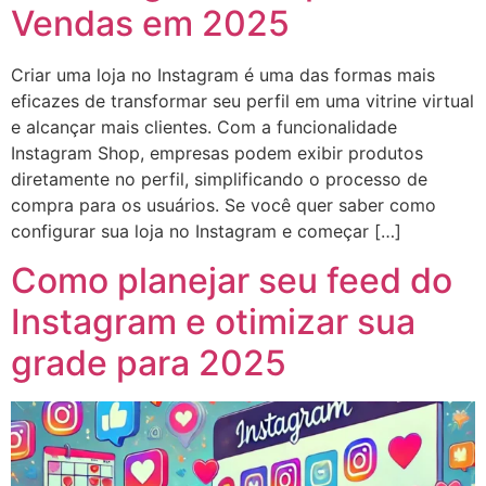
Vendas em 2025
Criar uma loja no Instagram é uma das formas mais
eficazes de transformar seu perfil em uma vitrine virtual
e alcançar mais clientes. Com a funcionalidade
Instagram Shop, empresas podem exibir produtos
diretamente no perfil, simplificando o processo de
compra para os usuários. Se você quer saber como
configurar sua loja no Instagram e começar […]
Como planejar seu feed do
Instagram e otimizar sua
grade para 2025