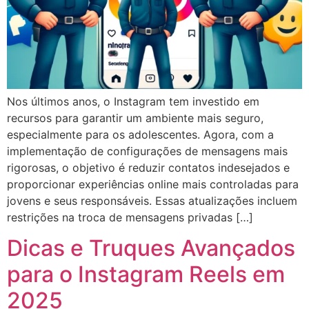
Nos últimos anos, o Instagram tem investido em
recursos para garantir um ambiente mais seguro,
especialmente para os adolescentes. Agora, com a
implementação de configurações de mensagens mais
rigorosas, o objetivo é reduzir contatos indesejados e
proporcionar experiências online mais controladas para
jovens e seus responsáveis. Essas atualizações incluem
restrições na troca de mensagens privadas […]
Dicas e Truques Avançados
para o Instagram Reels em
2025