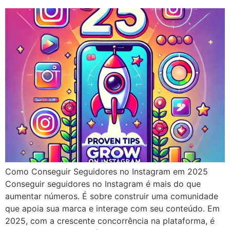
Como Conseguir Seguidores no Instagram em 2025
Conseguir seguidores no Instagram é mais do que
aumentar números. É sobre construir uma comunidade
que apoia sua marca e interage com seu conteúdo. Em
2025, com a crescente concorrência na plataforma, é