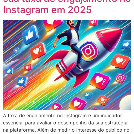
Instagram em 2025
A taxa de engajamento no Instagram é um indicador
essencial para avaliar o desempenho da sua estratégia
na plataforma. Além de medir o interesse do público no