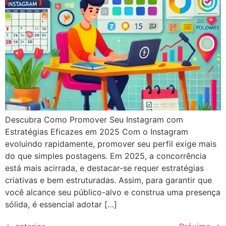
Descubra Como Promover Seu Instagram com
Estratégias Eficazes em 2025 Com o Instagram
evoluindo rapidamente, promover seu perfil exige mais
do que simples postagens. Em 2025, a concorrência
está mais acirrada, e destacar-se requer estratégias
criativas e bem estruturadas. Assim, para garantir que
você alcance seu público-alvo e construa uma presença
sólida, é essencial adotar […]