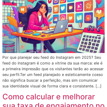
Por que planejar seu feed do Instagram em 2025? Seu
feed do Instagram é como a vitrine da sua marca: ele é
a primeira impressão que os visitantes terão ao acessar
seu perfil.Ter um feed planejado e esteticamente coeso
não significa buscar a perfeição, mas sim comunicar
sua identidade visual de forma clara e consistente. […]
Como calcular e melhorar
sua taxa de engajamento no